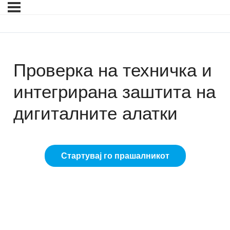
Проверка на техничка и
интегрирана заштита на
дигиталните алатки