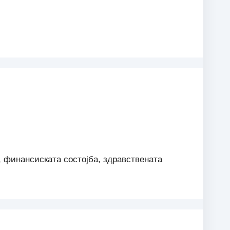
, финансиската состојба, здравствената