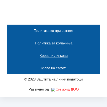
Политика за приватност
Политика за колачиња
Корисни линкови
Мапа на сајтот
© 2023 Заштита на лични податоци
Развиено од
Сигмоид ДОО