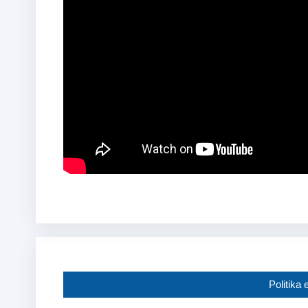
Politika